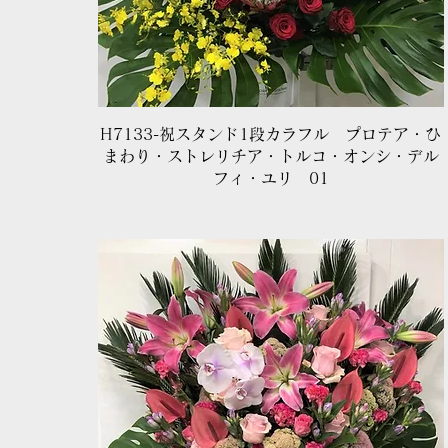
クイックビュー
H7133-祝スタンド1段カラフル プロテア・ひ
まわり・ストレリチア・トルコ・オンシ・デル
フィ・ユリ 01