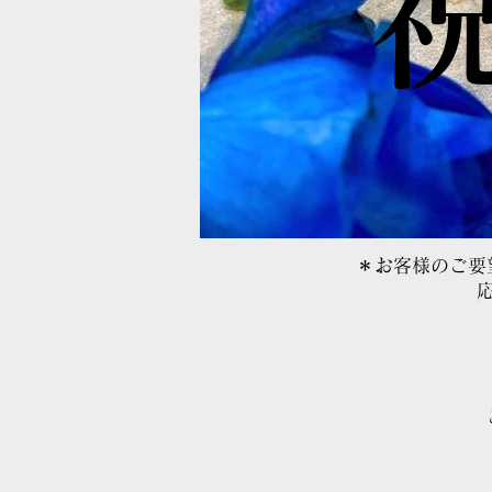
​
＊お客様のご要