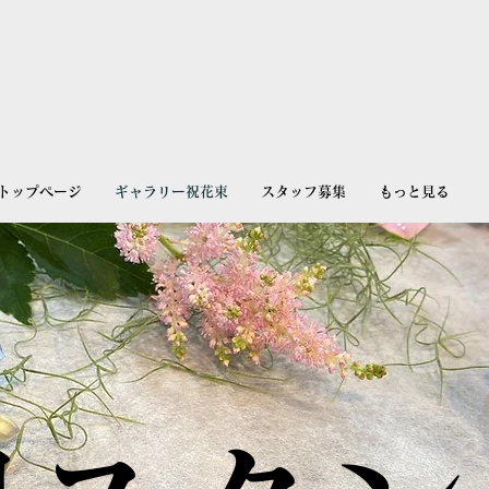
トップページ
ギャラリー祝花束
スタッフ募集
もっと見る