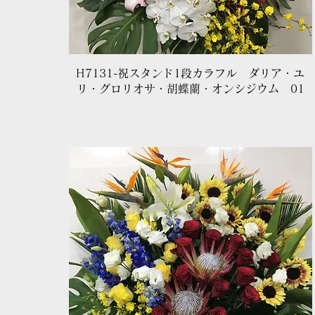
クイックビュー
H7131-祝スタンド1段カラフル ダリア・ユ
リ・グロリオサ・胡蝶蘭・オンシジウム 01