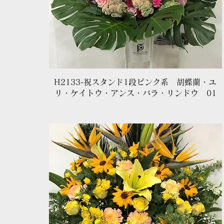
クイックビュー
H2133-祝スタンド1段ピンク系 胡蝶蘭・ユ
リ・ケイトウ・アンス・バラ・リンドウ 01