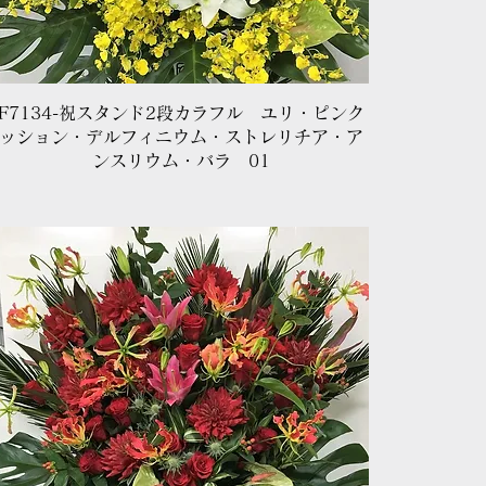
クイックビュー
F7134-祝スタンド2段カラフル ユリ・ピンク
ッション・デルフィニウム・ストレリチア・ア
ンスリウム・バラ 01