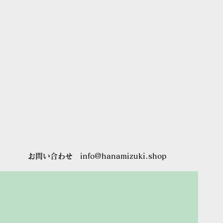
お問い合わせ
info@hanamizuki.shop