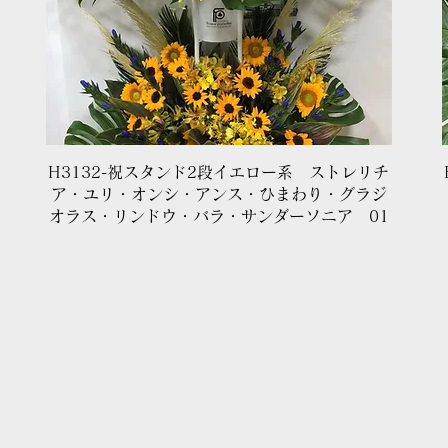
クイックビュー
H3132-祝スタンド2段イエロー系 ストレリチ
ア・ユリ・オンシ・アンス・ひまわり・グラジ
オラス・リンドウ・バラ・サンダーソニア 01