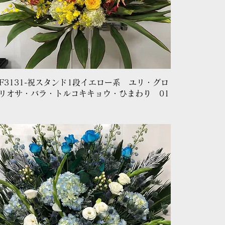
クイックビュー
F3131-祝スタンド1段イエロー系 ユリ・グロ
リオサ・バラ・トルコキキョウ・ひまわり 01