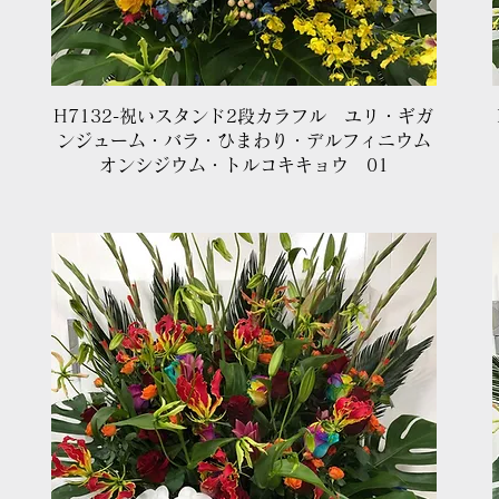
クイックビュー
H7132-祝いスタンド2段カラフル ユリ・ギガ
ンジューム・バラ・ひまわり・デルフィニウム
オンシジウム・トルコキキョウ 01