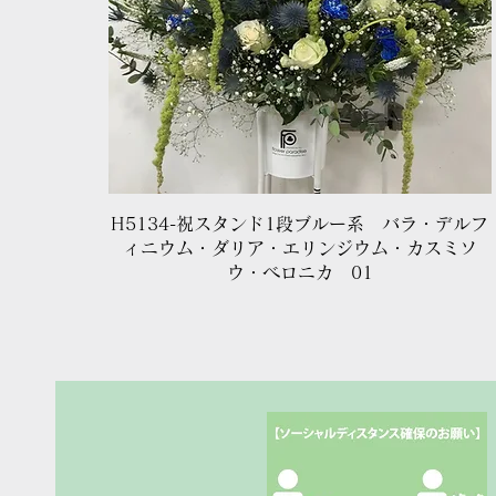
クイックビュー
H5134-祝スタンド1段ブルー系 バラ・デルフ
ィニウム・ダリア・エリンジウム・カスミソ
ウ・ベロニカ 01