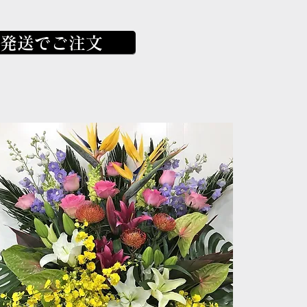
発送でご注文