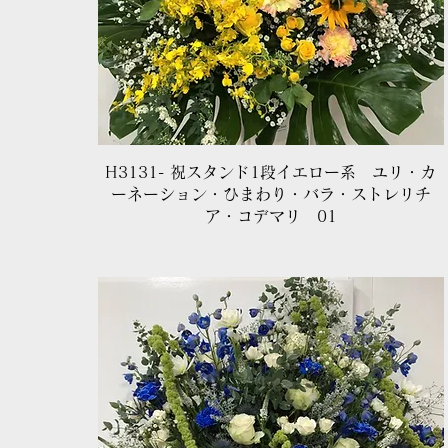
クイックビュー
H3131- 祝スタンド1段イエロー系 ユリ・カ
ーネーション・ひまわり・バラ・ストレリチ
ア・コデマリ 01