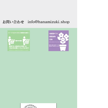
お問い合わせ
info@hanamizuki.shop