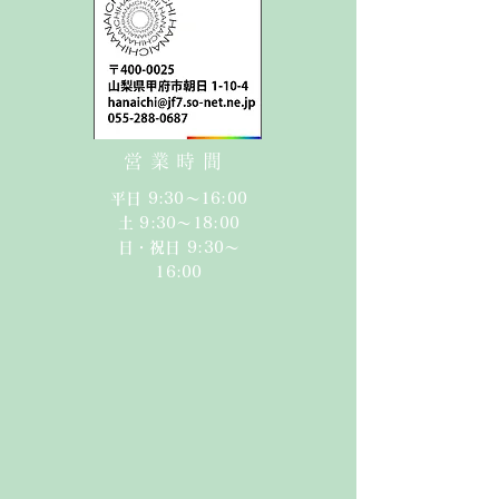
営業時間
平日 9:30〜16:00
​​土 9:30〜18:00​
日・祝日 9:30〜
16:00