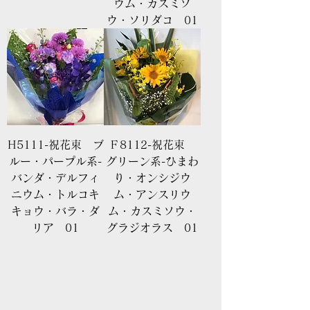
ウム・カスミソ
ウ・ソリダコ 01
H5111-祝花束 ブ
Ｆ8112-祝花束
ルー・パープル系-
グリーン系-ひまわ
バンダ・デルフィ
り・オンシジウ
ニウム・トルコキ
ム・アンスリウ
キョウ・バラ・ダ
ム・カスミソウ・
リア 01
グラジオラス 01