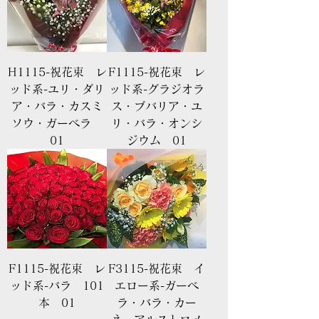
H1115-祝花束 レ
F1115-祝花束 レ
ッド系-ユリ・ダリ
ッド系-グラジオラ
ア・バラ・カスミ
ス・ブバリア・ユ
ソウ・ガーベラ
リ・バラ・オンシ
01
ジウム 01
F1115-祝花束 レ
F3115-祝花束 イ
ッド系-バラ 101
エロー系-ガーベ
本 01
ラ・バラ・カー