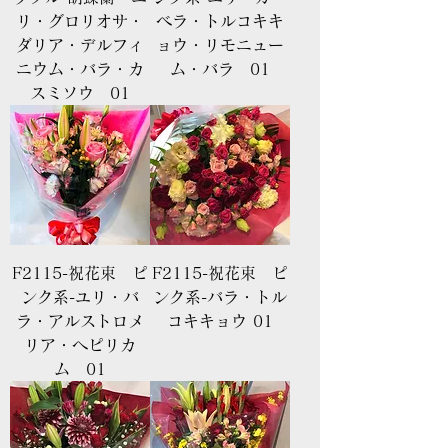
リ・グロリオサ・
ベラ・トルコキキ
ダリア・デルフィ
ョウ・リモニュー
ニウム・バラ・カ
ム・バラ 01
スミソウ 01
F2115-祝花束 ピ
F2115-祝花束 ピ
ンク系-ユリ・バ
ンク系-バラ・トル
ラ・アルストロメ
コキキョウ 01
リア・ヘピリカ
ム 01