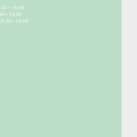
:30〜18:00
:30〜18:00​
日
9:30〜16:00