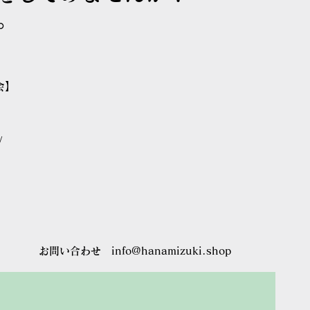
。
。
会】
/
お問い合わせ
info@hanamizuki.shop