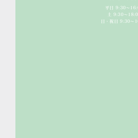
平日 9:30〜16:
​​土 9:30〜18:0
日・祝日 9:30〜1