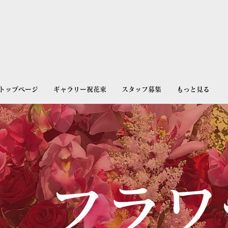
トップページ
ギャラリー祝花束
スタッフ募集
もっと見る
y フラ