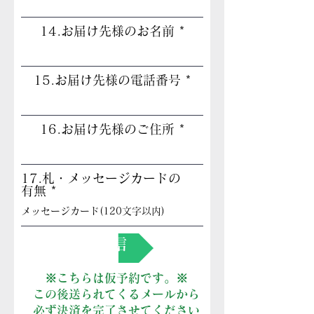
14.お届け先様のお名前
15.お届け先様の電話番号
16.お届け先様のご住所
17.札・メッセージカードの
有無
送信
※こちらは仮予約です。※
この後送られてくるメールから
必ず決済を完了させてください