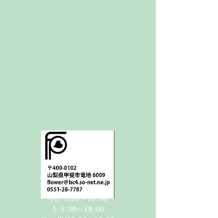
平日 9:30〜18:00
​​土 9:30〜18:00​