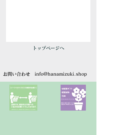
トップページへ
お問い合わせ
info@hanamizuki.shop