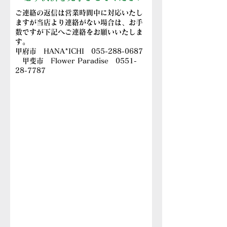
​ご連絡の返信は営業時間中に対応いたし
ますが当店より連絡がない場合は、お手
数ですが下記へご連絡をお願いいたしま
す。
甲府市 HANA*ICHI
055-288-0687
甲斐市 Flower Paradise
0551-
28-7787