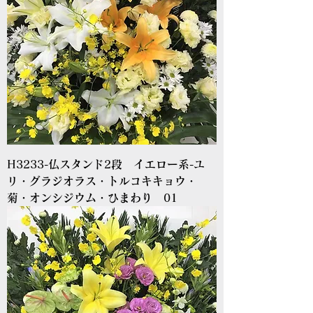
H3233-仏スタンド2段 イエロー系-ユ
リ・グラジオラス・トルコキキョウ・
菊・オンシジウム・ひまわり 01