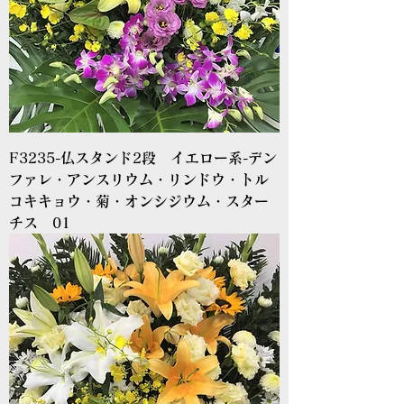
F3235-仏スタンド2段 イエロー系-デン
ファレ・アンスリウム・リンドウ・トル
コキキョウ・菊・オンシジウム・スター
チス 01