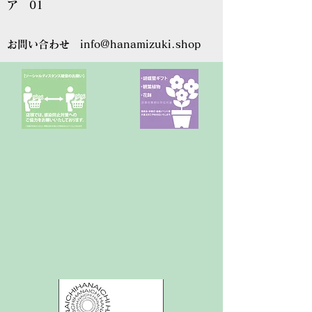
ア 01
お問い合わせ
info@hanamizuki.shop