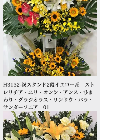
H3132-祝スタンド2段イエロー系 スト
レリチア・ユリ・オンシ・アンス・ひま
わり・グラジオラス・リンドウ・バラ・
サンダーソニア 01