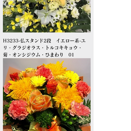
H3233-仏スタンド2段 イエロー系-ユ
リ・グラジオラス・トルコキキョウ・
菊・オンシジウム・ひまわり 01