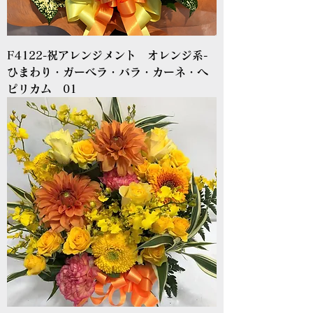
F4122-祝アレンジメント オレンジ系-
ひまわり・ガーベラ・バラ・カーネ・ヘ
ピリカム 01