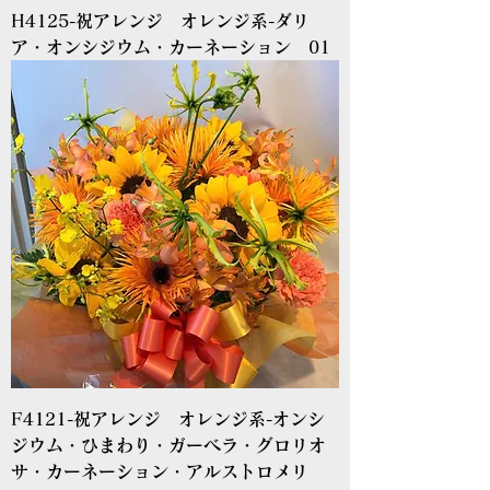
H4125-祝アレンジ オレンジ系-ダリ
ア・オンシジウム・カーネーション 01
F4121-祝アレンジ オレンジ系-オンシ
ジウム・ひまわり・ガーベラ・グロリオ
サ・カーネーション・アルストロメリ