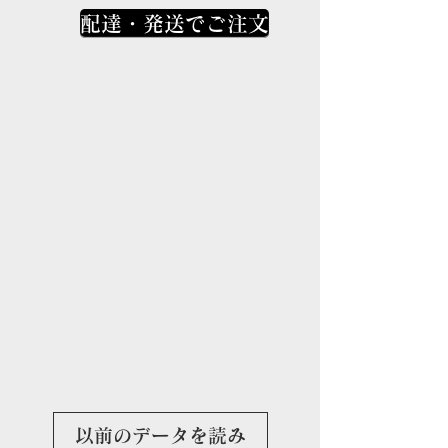
配達・発送でご注文
以前のデータを読み