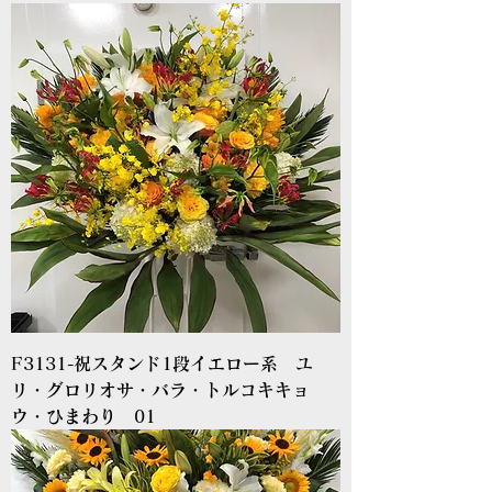
F3131-祝スタンド1段イエロー系 ユ
リ・グロリオサ・バラ・トルコキキョ
ウ・ひまわり 01