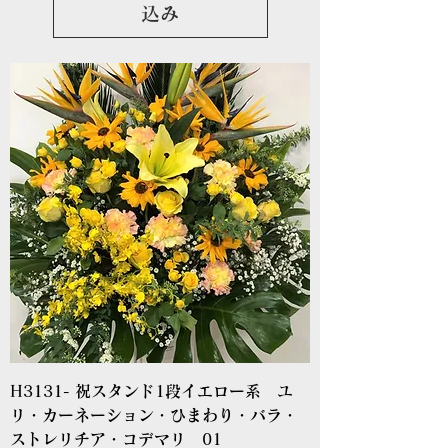
込み
H3131- 祝スタンド1段イエロー系 ユ
リ・カーネーション・ひまわり・バラ・
ストレリチア・コデマリ 01