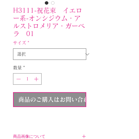
H3111-祝花束 イエロ
ー系-オンシジウム・ア
ルストロメリア・ガーベ
ラ 01
サイズ
*
数量
*
商品のご購入はお問い合わせください
商品画像について