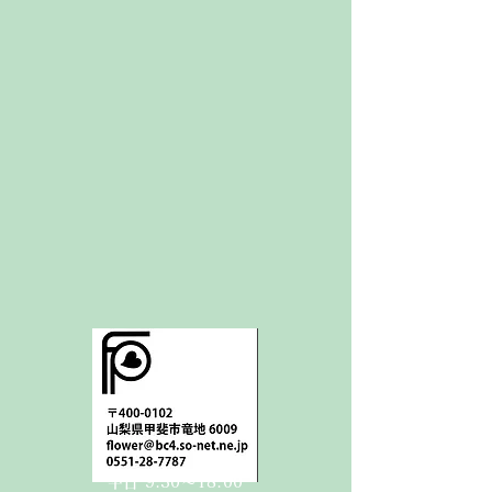
平日 9:30〜18:00