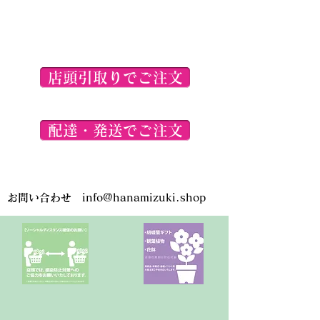
こちらに表示されている商品画像
は参考イメージとなります。ご注
文いただく商品とは異なりますの
で、ご了承くださいませ。
店頭引取りでご注文
配達・発送でご注文
お問い合わせ
info@hanamizuki.shop