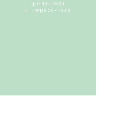
​​土 9:30〜18:00​
日 ・祝日
9:30〜16:00