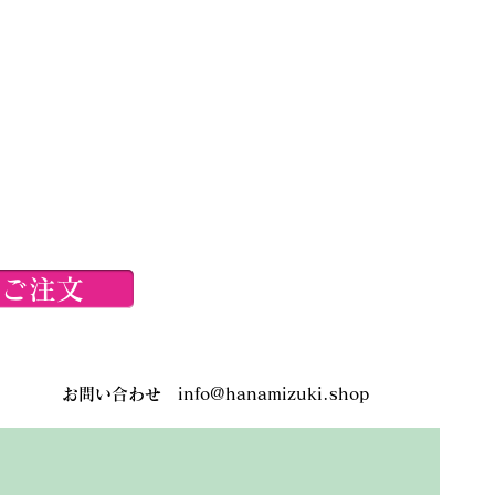
でご注文
お問い合わせ
info@hanamizuki.shop