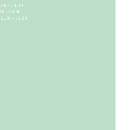
:30〜18:00
:30〜18:00​
日
9:30〜16:00