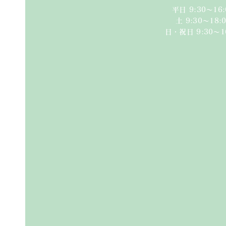
平日 9:30〜16:
​​土 9:30〜18:0
日・祝日 9:30〜1