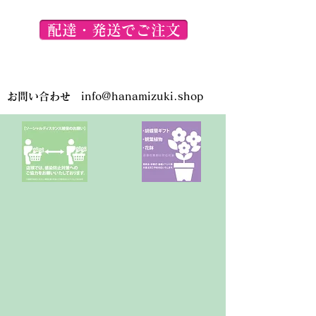
配達・発送でご注文
お問い合わせ
info@hanamizuki.shop