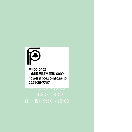
平日 9:30〜18:00
​​土 9:30〜18:00​
日 ・祝日
9:30〜16:00