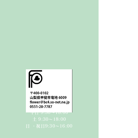
平日 9:30〜18:00
​​土 9:30〜18:00​
日 ・祝日
9:30〜16:00