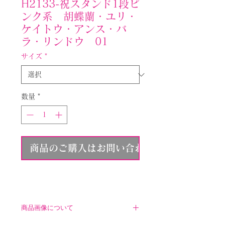
H2133-祝スタンド1段ピ
ンク系 胡蝶蘭・ユリ・
ケイトウ・アンス・バ
ラ・リンドウ 01
サイズ
*
数量
*
商品のご購入はお問い合わせください
商品画像について