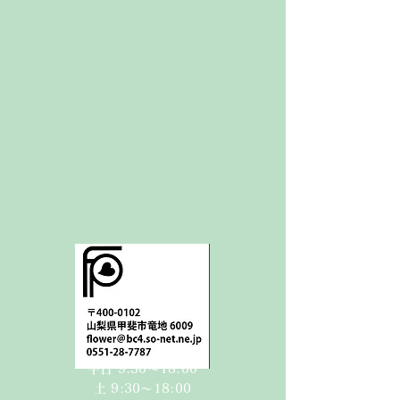
平日 9:30〜18:00
​​土 9:30〜18:00​