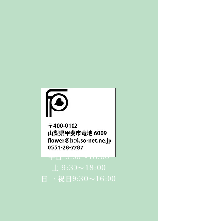
平日 9:30〜18:00
​​土 9:30〜18:00​
日 ・祝日
9:30〜16:00