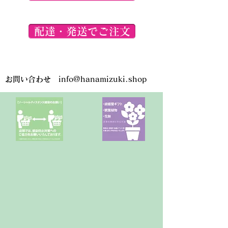
配達・発送でご注文
お問い合わせ
info@hanamizuki.shop