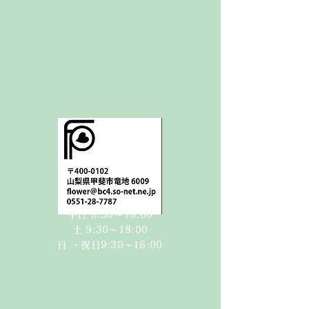
平日 9:30〜18:00
​​土 9:30〜18:00​
日 ・祝日
9:30〜16:00