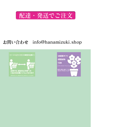
配達・発送でご注文
お問い合わせ
info@hanamizuki.shop