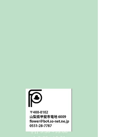
平日 9:30〜18:00