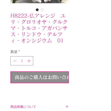
H8222-仏アレンジ ユ
リ・グロリオサ・クルク
マ・トルコ・アガパンサ
ス・リンドウ・デルフ
ィ・オンシジウム 01
数量
*
商品のご購入はお問い合わせください
商品画像について